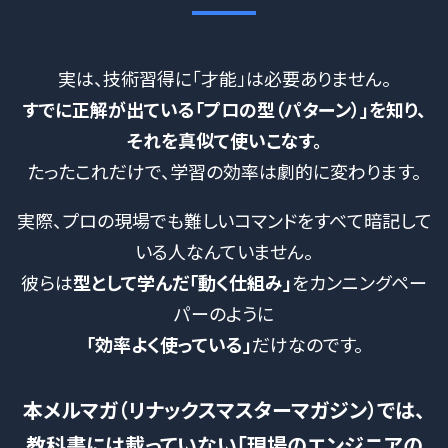
実は、技術習得に「才能」は必要ありません。
すでに正解が出ている「プロの型（パターン）」を知り、
それを真似て使いこなす。
たったこれだけで、学習の効率は劇的に変わります。
実際、プロの現場でも難しいコマンドをすべて暗記して
いる人なんていません。
彼らは
型として学んだ「動く仕組み」
をカンニングペー
パーのように
「効率よく使っている」
だけなのです。
本メルマガ（リナックスマスターマガジン）では、
教科書には載っていない「現場のエンジニアの