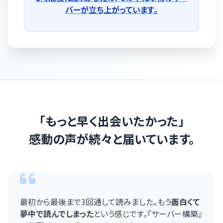
バーが立ち上がっています。
「もっと早く出会いたかった」
感動の声が続々と届いています。
最初から最後まで3回通して読みました。もう
面白くて
夢中で読んでしまった
という感じです。『サーバー構築』