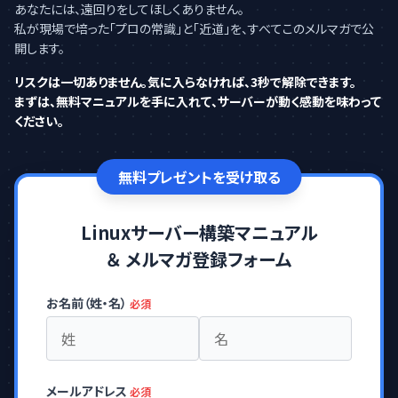
あなたには、遠回りをしてほしくありません。
私が現場で培った「プロの常識」と「近道」を、すべてこのメルマガで公
開します。
リスクは一切ありません。気に入らなければ、3秒で解除できます。
まずは、無料マニュアルを手に入れて、サーバーが動く感動を味わって
ください。
無料プレゼントを受け取る
Linuxサーバー構築マニュアル
＆ メルマガ登録フォーム
お名前（姓・名）
必須
メールアドレス
必須