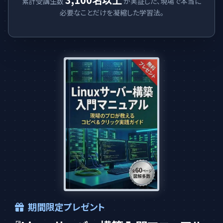
累計受講生数
が実証した、現場で本当に
必要なことだけを凝縮した学習法。
期間限定プレゼント