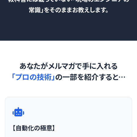
常識」をそのままお教えします。
あなたがメルマガで手に入れる
「プロの技術」
の一部を紹介すると…
【自動化の極意】