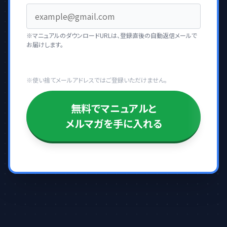
※マニュアルのダウンロードURLは、登録直後の自動返信メールで
お届けします。
※使い捨てメールアドレスではご登録いただけません。
無料でマニュアルと
メルマガを手に入れる