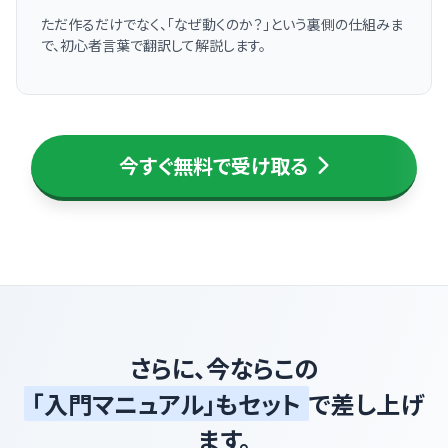
ただ作るだけでなく、「なぜ動くのか？」という裏側の仕組みま
で、初心者言葉で翻訳して解説します。
今すぐ無料で受け取る
さらに、今ならこの
「入門マニュアル」もセット
で差し上げ
ます。