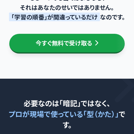
それはあなたのせいではありません。
「学習の順番」が間違っているだけ
なのです。
今すぐ無料で受け取る
必要なのは「暗記」ではなく、
プロが現場で使っている「型（かた）」
で
す。