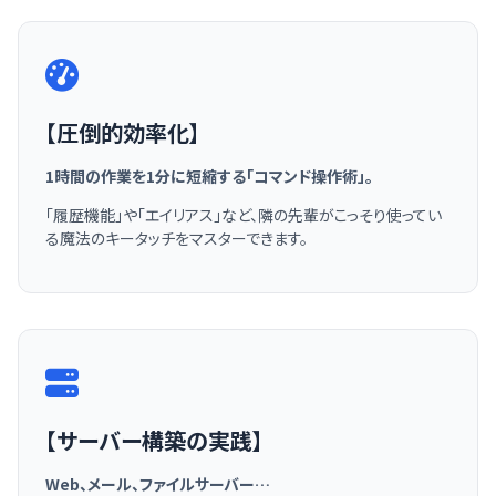
【圧倒的効率化】
1時間の作業を1分に短縮する「コマンド操作術」。
「履歴機能」や「エイリアス」など、隣の先輩がこっそり使ってい
る魔法のキータッチをマスターできます。
【サーバー構築の実践】
Web、メール、ファイルサーバー…