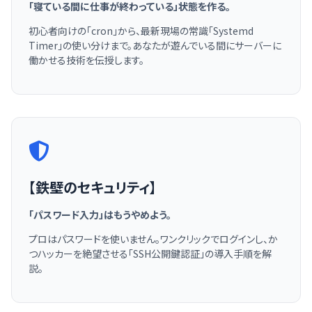
「寝ている間に仕事が終わっている」状態を作る。
初心者向けの「cron」から、最新現場の常識「Systemd
Timer」の使い分けまで。あなたが遊んでいる間にサーバーに
働かせる技術を伝授します。
【鉄壁のセキュリティ】
「パスワード入力」はもうやめよう。
プロはパスワードを使いません。ワンクリックでログインし、か
つハッカーを絶望させる「SSH公開鍵認証」の導入手順を解
説。