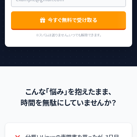
今すぐ無料で受け取る
※スパムは送りません。いつでも解除できます。
こんな
「悩み」
を抱えたまま、
時間を無駄にしていませんか？
分厚いLinuxの専門書を買ったが、3日目