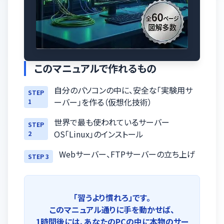
このマニュアルで作れるもの
自分のパソコンの中に、安全な「実験用サ
STEP
ーバー」を作る（仮想化技術）
1
世界で最も使われているサーバー
STEP
OS「Linux」のインストール
2
Webサーバー、FTPサーバーの立ち上げ
STEP 3
「習うより慣れろ」です。
このマニュアル通りに手を動かせば、
1時間後には、あなたのPCの中に本物のサー